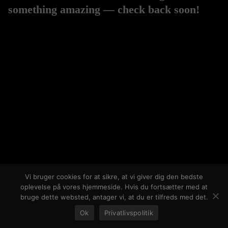
something amazing — check back soon!
Vi bruger cookies for at sikre, at vi giver dig den bedste
oplevelse på vores hjemmeside. Hvis du fortsætter med at
bruge dette websted, antager vi, at du er tilfreds med det.
Ok
Privatlivspolitik