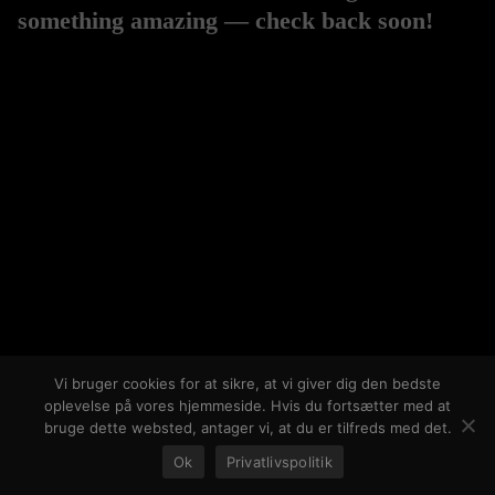
something amazing — check back soon!
Vi bruger cookies for at sikre, at vi giver dig den bedste
oplevelse på vores hjemmeside. Hvis du fortsætter med at
bruge dette websted, antager vi, at du er tilfreds med det.
Ok
Privatlivspolitik