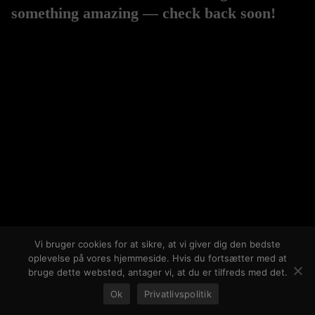
something amazing — check back soon!
Vi bruger cookies for at sikre, at vi giver dig den bedste
oplevelse på vores hjemmeside. Hvis du fortsætter med at
bruge dette websted, antager vi, at du er tilfreds med det.
Ok
Privatlivspolitik