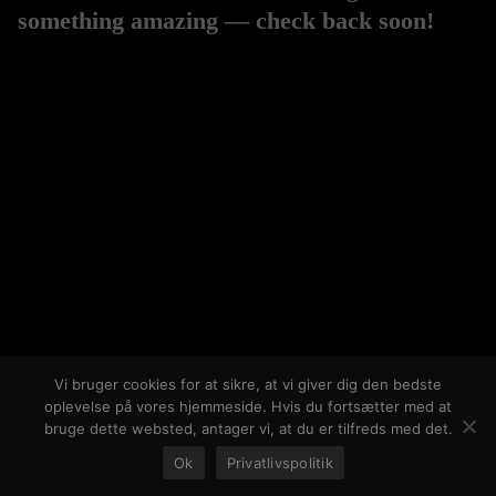
something amazing — check back soon!
Vi bruger cookies for at sikre, at vi giver dig den bedste
oplevelse på vores hjemmeside. Hvis du fortsætter med at
bruge dette websted, antager vi, at du er tilfreds med det.
Ok
Privatlivspolitik